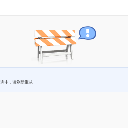
查询中，请刷新重试