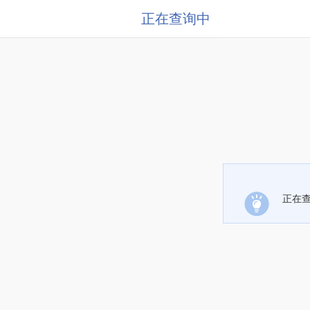
正在查询中
正在