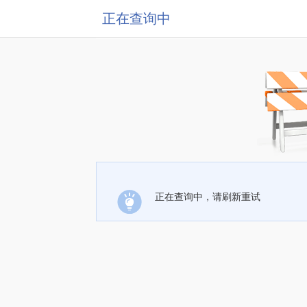
正在查询中
正在查询中，请刷新重试