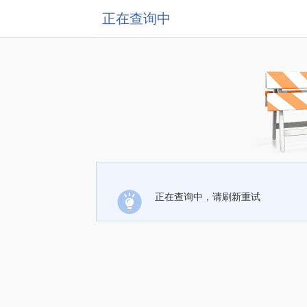
正在查询中
正在查询中，请刷新重试