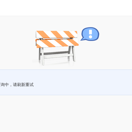
查询中，请刷新重试