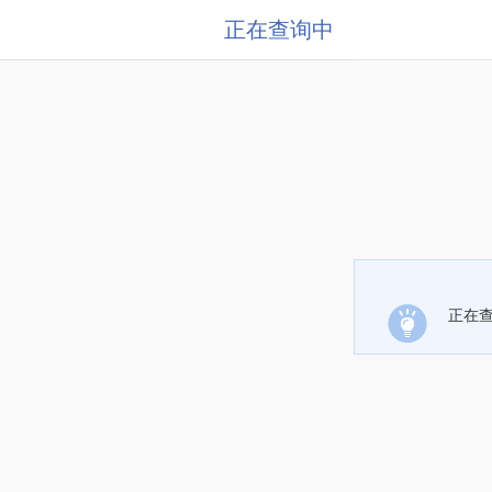
正在查询中
正在