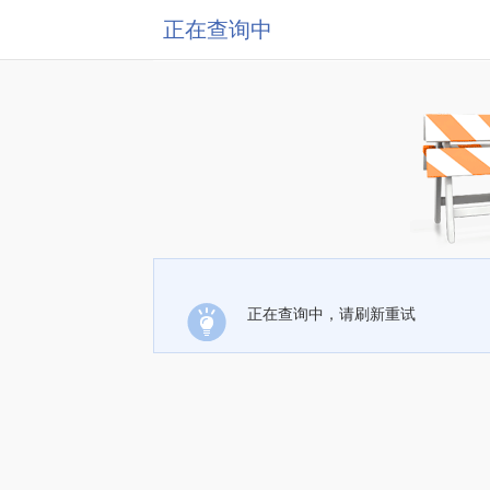
正在查询中
正在查询中，请刷新重试